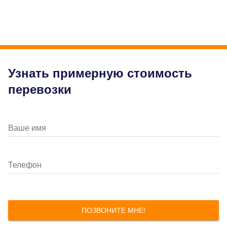
Узнать примерную стоимость
перевозки
Ваше имя
Телефон
ПОЗВОНИТЕ МНЕ!