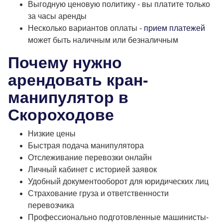
Выгодную ценовую политику - вы платите только
за часы аренды
Несколько вариантов оплаты -
прием платежей
может быть наличным или безналичным
Почему нужно
арендовать кран-
манипулятор в
Скороходове
Низкие цены
Быстрая подача манипулятора
Отслеживание перевозки онлайн
Личный кабинет с историей заявок
Удобный документооборот для юридических лиц
Страхование груза и ответственности
перевозчика
Профессионально подготовленные машинисты-