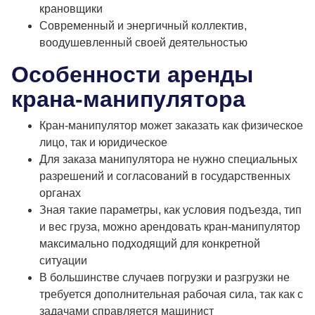
крановщики
Современный и энергичный коллектив,
воодушевленный своей деятельностью
Особенности аренды
крана-манипулятора
Кран-манипулятор может заказать как физическое
лицо, так и юридическое
Для заказа манипулятора не нужно специальных
разрешений и согласований в государственных
органах
Зная такие параметры, как условия подъезда, тип
и вес груза, можно арендовать кран-манипулятор
максимально подходящий для конкретной
ситуации
В большинстве случаев погрузки и разгрузки не
требуется дополнительная рабочая сила, так как с
задачами справляется машинист