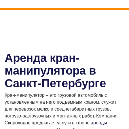
Аренда кран-
манипулятора в
Санкт-Петербурге
Кран-манипулятор – это грузовой автомобиль с
установленным на него подъемным краном, служит
для перевозок мелко и среднегабаритных грузов,
погрузо-разгрузочных и монтажных работ. Компания
Скороходов предлагает услуги в сфере
аренды