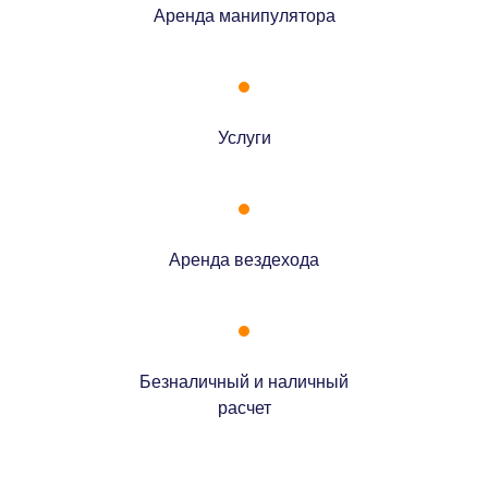
Аренда манипулятора
Услуги
Аренда вездехода
Безналичный и наличный
расчет