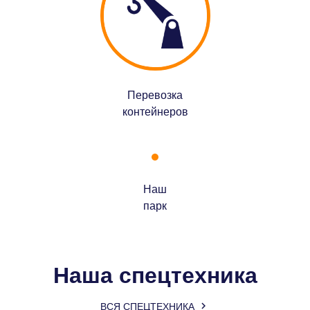
Перевозка
контейнеров
Наш
парк
Наша спецтехника

ВСЯ СПЕЦТЕХНИКА