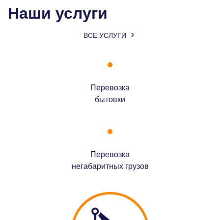
Наши услуги

ВСЕ УСЛУГИ
Перевозка
бытовки
Перевозка
негабаритных грузов