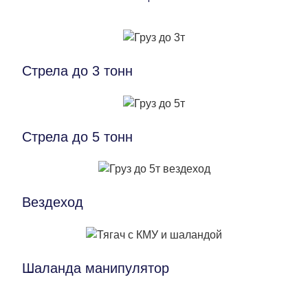
Стрела до 3 тонн
Стрела до 5 тонн
Вездеход
Шаланда манипулятор