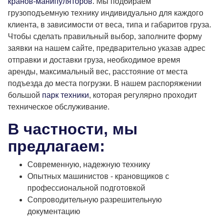
кранов-манипуляторов
. Мы подбираем
грузоподъемную технику индивидуально для каждого
клиента, в зависимости от веса, типа и габаритов груза.
Чтобы сделать правильный выбор, заполните форму
заявки на нашем сайте, предварительно указав адрес
отправки и доставки груза, необходимое время
аренды, максимальный вес, расстояние от места
подъезда до места погрузки. В нашем распоряжении
большой
парк техники
, которая регулярно проходит
техническое обслуживание.
В частности, мы
предлагаем:
Современную, надежную технику
Опытных машинистов - крановщиков с
профессиональной подготовкой
Сопроводительную разрешительную
документацию