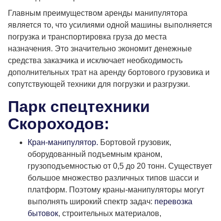
Главным преимуществом аренды манипулятора
является то, что усилиями одной машины выполняется
погрузка и транспортировка груза до места
назначения. Это значительно экономит денежные
средства заказчика и исключает необходимость
дополнительных трат на аренду бортового грузовика и
сопутствующей техники для погрузки и разгрузки.
Парк спецтехники
Скороходов:
Кран-манипулятор.
Бортовой грузовик,
оборудованный подъемным краном,
грузоподъемностью от 0,5 до 20 тонн. Существует
большое множество различных типов шасси и
платформ. Поэтому краны-манипуляторы могут
выполнять широкий спектр задач:
перевозка
бытовок
, строительных материалов,