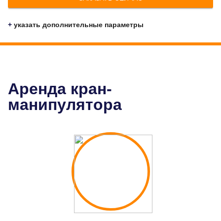
+
указать дополнительные параметры
Аренда кран-
манипулятора